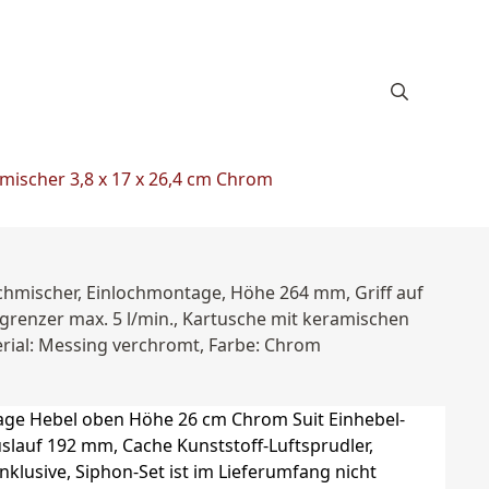
mischer 3,8 x 17 x 26,4 cm Chrom
chmischer, Einlochmontage, Höhe 264 mm, Griff auf
grenzer max. 5 l/min., Kartusche mit keramischen
terial: Messing verchromt, Farbe: Chrom