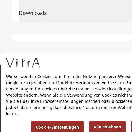
Downloads
ÜBER UNS
PRODUKTE