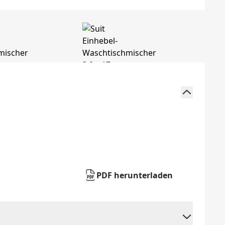
PDF herunterladen