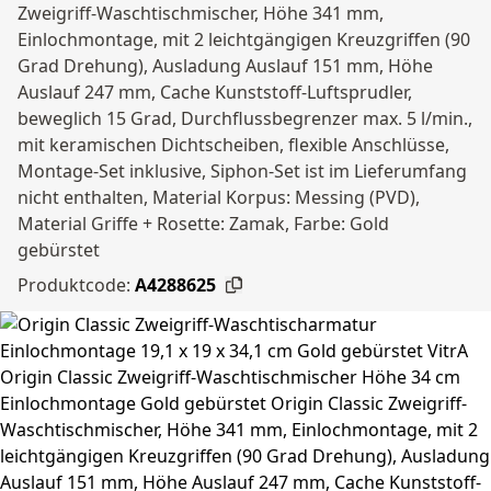
Zweigriff-Waschtischmischer, Höhe 341 mm,
Einlochmontage, mit 2 leichtgängigen Kreuzgriffen (90
Grad Drehung), Ausladung Auslauf 151 mm, Höhe
Auslauf 247 mm, Cache Kunststoff-Luftsprudler,
beweglich 15 Grad, Durchflussbegrenzer max. 5 l/min.,
mit keramischen Dichtscheiben, flexible Anschlüsse,
Montage-Set inklusive, Siphon-Set ist im Lieferumfang
nicht enthalten, Material Korpus: Messing (PVD),
Material Griffe + Rosette: Zamak, Farbe: Gold
gebürstet
Produktcode:
A4288625