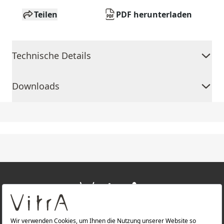
Teilen
PDF herunterladen
Technische Details
Downloads