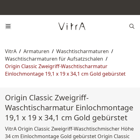
VitrA
/
Armaturen
/
Waschtischarmaturen
/
Waschtischarmaturen für Aufsatzschalen
/
Origin Classic Zweigriff-Waschtischarmatur
Einlochmontage 19,1 x 19 x 34,1 cm Gold gebürstet
Origin Classic Zweigriff-
Waschtischarmatur Einlochmontage
19,1 x 19 x 34,1 cm Gold gebürstet
VitrA Origin Classic Zweigriff-Waschtischmischer Höhe
34 cm Einlochmontage Gold gebürstet Origin Classic