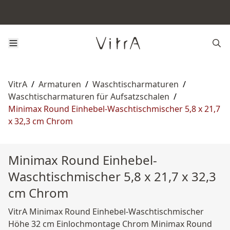
VitrA
/
Armaturen
/
Waschtischarmaturen
/
Waschtischarmaturen für Aufsatzschalen
/
Minimax Round Einhebel-Waschtischmischer 5,8 x 21,7
x 32,3 cm Chrom
Minimax Round Einhebel-
Waschtischmischer 5,8 x 21,7 x 32,3
cm Chrom
VitrA Minimax Round Einhebel-Waschtischmischer
Höhe 32 cm Einlochmontage Chrom Minimax Round