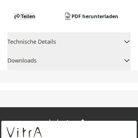
Teilen
PDF herunterladen
Technische Details
Downloads