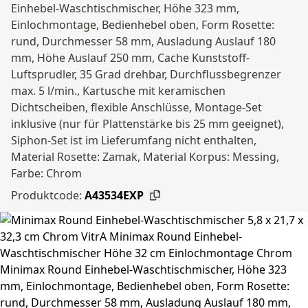
Einhebel-Waschtischmischer, Höhe 323 mm,
Einlochmontage, Bedienhebel oben, Form Rosette:
rund, Durchmesser 58 mm, Ausladung Auslauf 180
mm, Höhe Auslauf 250 mm, Cache Kunststoff-
Luftsprudler, 35 Grad drehbar, Durchflussbegrenzer
max. 5 l/min., Kartusche mit keramischen
Dichtscheiben, flexible Anschlüsse, Montage-Set
inklusive (nur für Plattenstärke bis 25 mm geeignet),
Siphon-Set ist im Lieferumfang nicht enthalten,
Material Rosette: Zamak, Material Korpus: Messing,
Farbe: Chrom
Produktcode:
A43534EXP