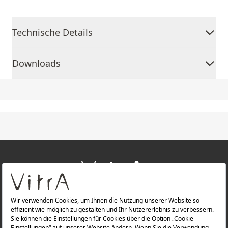
Technische Details
Downloads