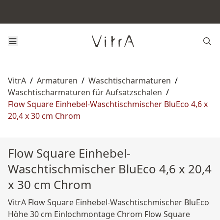
VitrA
/
Armaturen
/
Waschtischarmaturen
/
Waschtischarmaturen für Aufsatzschalen
/
Flow Square Einhebel-Waschtischmischer BluEco 4,6 x
20,4 x 30 cm Chrom
Flow Square Einhebel-
Waschtischmischer BluEco 4,6 x 20,4
x 30 cm Chrom
VitrA Flow Square Einhebel-Waschtischmischer BluEco
Höhe 30 cm Einlochmontage Chrom Flow Square