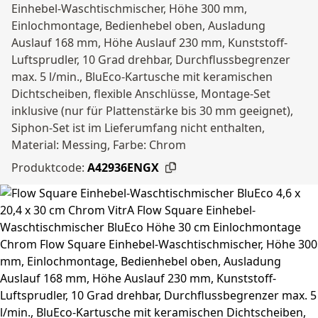
Einhebel-Waschtischmischer, Höhe 300 mm,
Einlochmontage, Bedienhebel oben, Ausladung
Auslauf 168 mm, Höhe Auslauf 230 mm, Kunststoff-
Luftsprudler, 10 Grad drehbar, Durchflussbegrenzer
max. 5 l/min., BluEco-Kartusche mit keramischen
Dichtscheiben, flexible Anschlüsse, Montage-Set
inklusive (nur für Plattenstärke bis 30 mm geeignet),
Siphon-Set ist im Lieferumfang nicht enthalten,
Material: Messing, Farbe: Chrom
Produktcode:
A42936ENGX