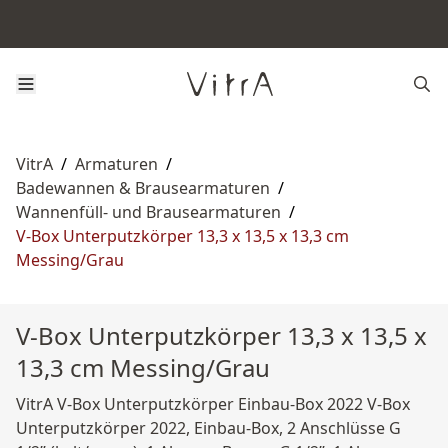
VitrA
/
Armaturen
/
Badewannen & Brausearmaturen
/
Wannenfüll- und Brausearmaturen
/
V-Box Unterputzkörper 13,3 x 13,5 x 13,3 cm
Messing/Grau
V-Box Unterputzkörper 13,3 x 13,5 x
13,3 cm Messing/Grau
VitrA V-Box Unterputzkörper Einbau-Box 2022 V-Box
Unterputzkörper 2022, Einbau-Box, 2 Anschlüsse G