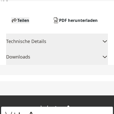
Teilen
PDF herunterladen
Technische Details
Downloads