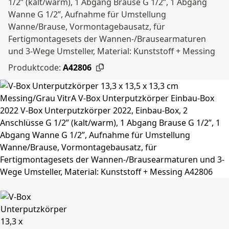
1/2” (kalt/warm), 1 Abgang Brause G 1/2”, 1 Abgang
Wanne G 1/2”, Aufnahme für Umstellung
Wanne/Brause, Vormontagebausatz, für
Fertigmontagesets der Wannen-/Brausearmaturen
und 3-Wege Umsteller, Material: Kunststoff + Messing
Produktcode:
A42806