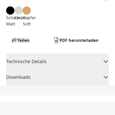
Schwarz
Chrom
Kupfer
Matt
Soft
Teilen
PDF herunterladen
Technische Details
Downloads