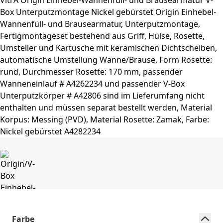
Farbe