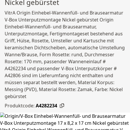
Nickel gebürstet
VitrA Origin Einhebel-Wannenfüll- und Brausearmatur
V-Box Unterputzmontage Nickel gebürstet Origin
Einhebel-Wannenfüll- und Brausearmatur,
Unterputzmontage, Fertigmontageset bestehend aus
Griff, Hülse, Rosette, Umsteller und Kartusche mit
keramischen Dichtscheiben, automatische Umstellung
Wanne/Brause, Form Rosette: rund, Durchmesser
Rosette: 170 mm, passender Wanneneinlauf #
A4262234 und passender V-Box Unterputzkörper #
A42806 sind im Lieferumfang nicht enthalten und
müssen separat bestellt werden, Material Korpus:
Messing (PVD), Material Rosette: Zamak, Farbe: Nickel
gebürstet
Produktcode:
A4282234