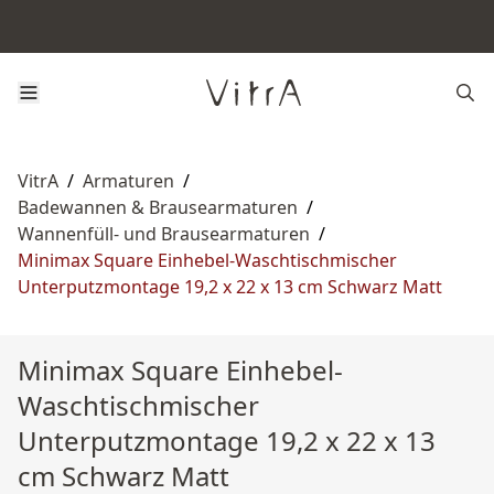
VitrA
/
Armaturen
/
Badewannen & Brausearmaturen
/
Wannenfüll- und Brausearmaturen
/
Minimax Square Einhebel-Waschtischmischer
Unterputzmontage 19,2 x 22 x 13 cm Schwarz Matt
Minimax Square Einhebel-
Waschtischmischer
Unterputzmontage 19,2 x 22 x 13
cm Schwarz Matt