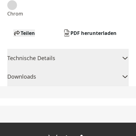
Chrom
Teilen
PDF herunterladen
Technische Details
Downloads