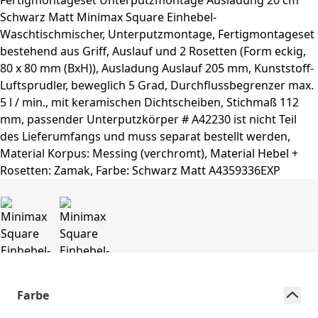
Farbe