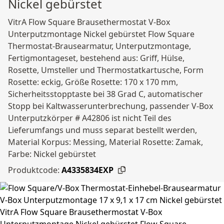
Nickel gebürstet
VitrA Flow Square Brausethermostat V-Box
Unterputzmontage Nickel gebürstet Flow Square
Thermostat-Brausearmatur, Unterputzmontage,
Fertigmontageset, bestehend aus: Griff, Hülse,
Rosette, Umsteller und Thermostatkartusche, Form
Rosette: eckig, Größe Rosette: 170 x 170 mm,
Sicherheitsstopptaste bei 38 Grad C, automatischer
Stopp bei Kaltwasserunterbrechung, passender V-Box
Unterputzkörper # A42806 ist nicht Teil des
Lieferumfangs und muss separat bestellt werden,
Material Korpus: Messing, Material Rosette: Zamak,
Farbe: Nickel gebürstet
Produktcode:
A4335834EXP