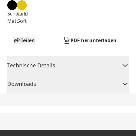
Schwarz
Gold
Matt
Soft
Teilen
PDF herunterladen
Technische Details
Downloads