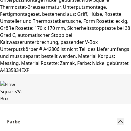
Farbe