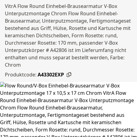
VitrA Flow Round Einhebel-Brausearmatur V-Box
Unterputzmontage Chrom Flow Round Einhebel-
Brausearmatur, Unterputzmontage, Fertigmontageset
bestehend aus Griff, Hülse, Rosette und Kartusche mit
keramischen Dichtscheiben, Form Rosette: rund,
Durchmesser Rosette: 170 mm, passender V-Box
Unterputzkörper # A42806 ist im Lieferumfang nicht
enthalten und muss separat bestellt werden, Farbe:
Chrom
Produktcode:
A43302EXP