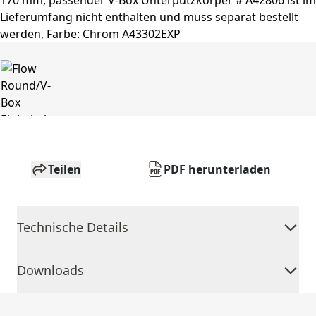
Teilen
PDF herunterladen
Technische Details
Downloads