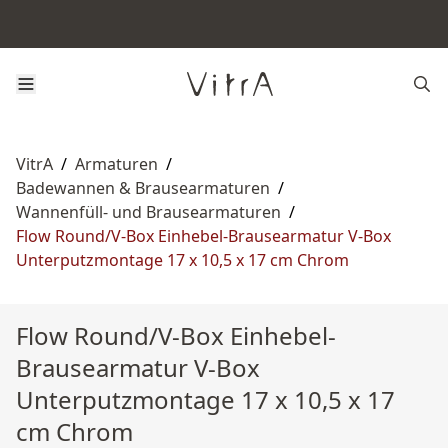
VitrA
/
Armaturen
/
Badewannen & Brausearmaturen
/
Wannenfüll- und Brausearmaturen
/
Flow Round/V-Box Einhebel-Brausearmatur V-Box
Unterputzmontage 17 x 10,5 x 17 cm Chrom
Flow Round/V-Box Einhebel-
Brausearmatur V-Box
Unterputzmontage 17 x 10,5 x 17
cm Chrom