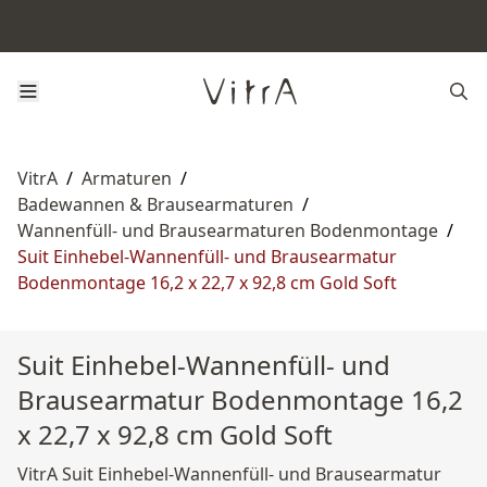
VitrA
/
Armaturen
/
Badewannen & Brausearmaturen
/
Wannenfüll‑ und Brausearmaturen Bodenmontage
/
Suit Einhebel-Wannenfüll- und Brausearmatur
Bodenmontage 16,2 x 22,7 x 92,8 cm Gold Soft
Suit Einhebel-Wannenfüll- und
Brausearmatur Bodenmontage 16,2
x 22,7 x 92,8 cm Gold Soft
VitrA Suit Einhebel-Wannenfüll- und Brausearmatur