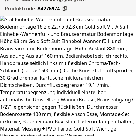
Produktcode:
A4276974