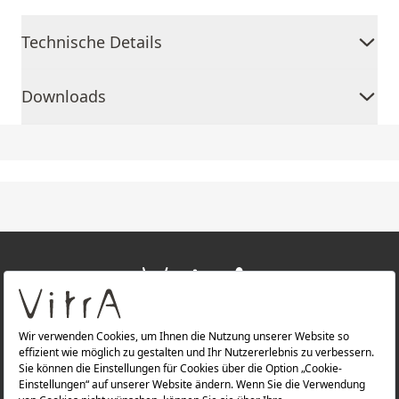
Technische Details
Downloads
+
ÜBER UNS