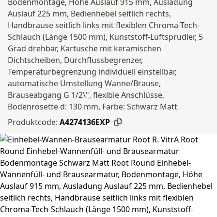
Bodenmontage, Höhe Auslauf 915 mm, Ausladung
Auslauf 225 mm, Bedienhebel seitlich rechts,
Handbrause seitlich links mit flexiblen Chroma-Tech-
Schlauch (Länge 1500 mm), Kunststoff-Luftsprudler, 5
Grad drehbar, Kartusche mit keramischen
Dichtscheiben, Durchflussbegrenzer,
Temperaturbegrenzung individuell einstellbar,
automatische Umstellung Wanne/Brause,
Brauseabgang G 1/2\", flexible Anschlüsse,
Bodenrosette d: 130 mm, Farbe: Schwarz Matt
Produktcode:
A4274136EXP