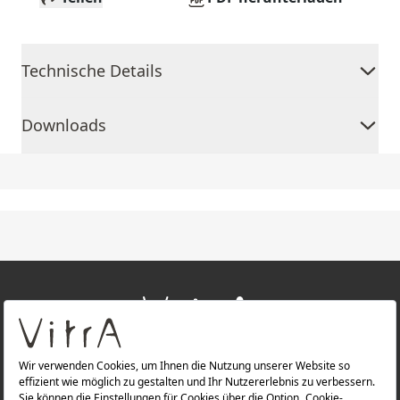
Technische Details
Downloads