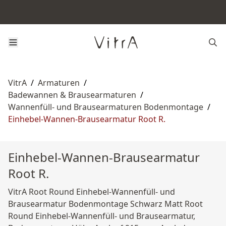
VitrA
/
Armaturen
/
Badewannen & Brausearmaturen
/
Wannenfüll‑ und Brausearmaturen Bodenmontage
/
Einhebel-Wannen-Brausearmatur Root R.
Einhebel-Wannen-Brausearmatur
Root R.
VitrA Root Round Einhebel-Wannenfüll- und
Brausearmatur Bodenmontage Schwarz Matt Root
Round Einhebel-Wannenfüll- und Brausearmatur,