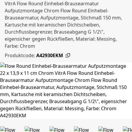
VitrA Flow Round Einhebel-Brausearmatur
Aufputzmontage Chrom Flow Round Einhebel-
Brausearmatur, Aufputzmontage, Stichmaß 150 mm,
Kartusche mit keramischen Dichtscheiben,
Durchflussbegrenzer, Brauseabgang G 1/2\",
eigensicher gegen Rückfließen, Material: Messing,
Farbe: Chrom
Produktcode:
A42930EKM