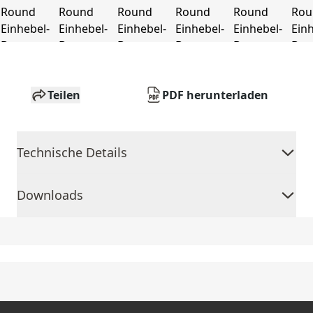
Teilen
PDF herunterladen
Technische Details
Downloads