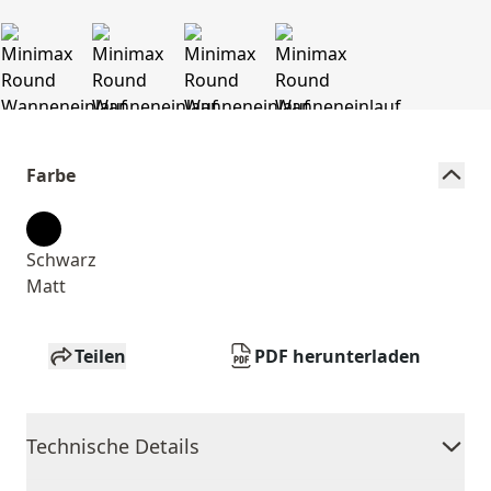
Farbe
Schwarz
Matt
Teilen
PDF herunterladen
Technische Details