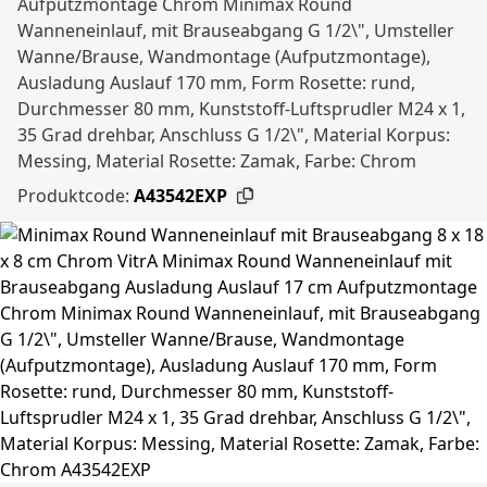
Aufputzmontage Chrom Minimax Round
Wanneneinlauf, mit Brauseabgang G 1/2\", Umsteller
Wanne/Brause, Wandmontage (Aufputzmontage),
Ausladung Auslauf 170 mm, Form Rosette: rund,
Durchmesser 80 mm, Kunststoff-Luftsprudler M24 x 1,
35 Grad drehbar, Anschluss G 1/2\", Material Korpus:
Messing, Material Rosette: Zamak, Farbe: Chrom
Produktcode:
A43542EXP