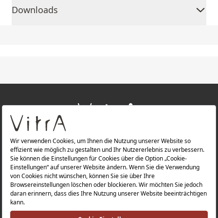
Downloads
+
ÜBER UNS
+
PRODUKTE