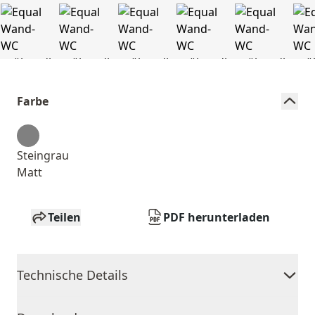
Farbe
Steingrau
Matt
Teilen
PDF herunterladen
Technische Details