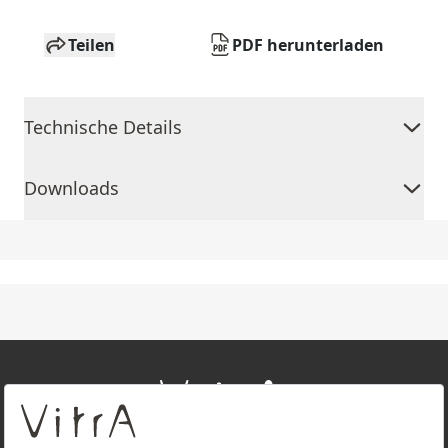
Teilen
PDF herunterladen
Technische Details
Downloads