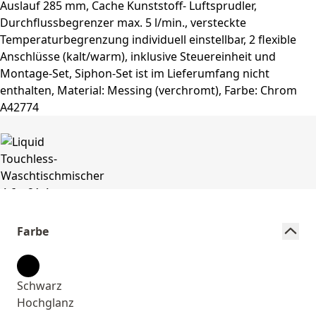
Farbe
Schwarz
Hochglanz