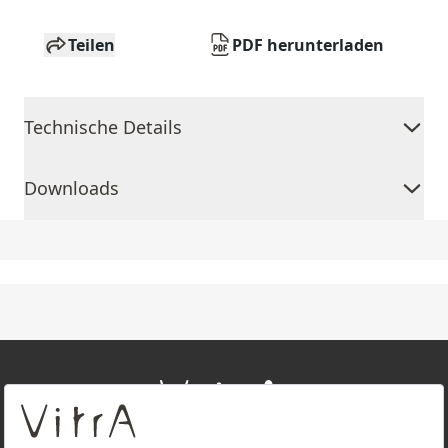
Teilen
PDF herunterladen
Technische Details
Downloads