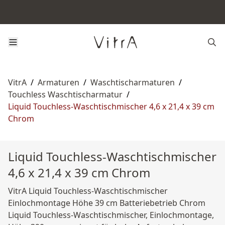
VitrA
/
Armaturen
/
Waschtischarmaturen
/
Touchless Waschtischarmatur
/
Liquid Touchless-Waschtischmischer 4,6 x 21,4 x 39 cm
Chrom
Liquid Touchless-Waschtischmischer
4,6 x 21,4 x 39 cm Chrom
VitrA Liquid Touchless-Waschtischmischer
Einlochmontage Höhe 39 cm Batteriebetrieb Chrom
Liquid Touchless-Waschtischmischer, Einlochmontage,