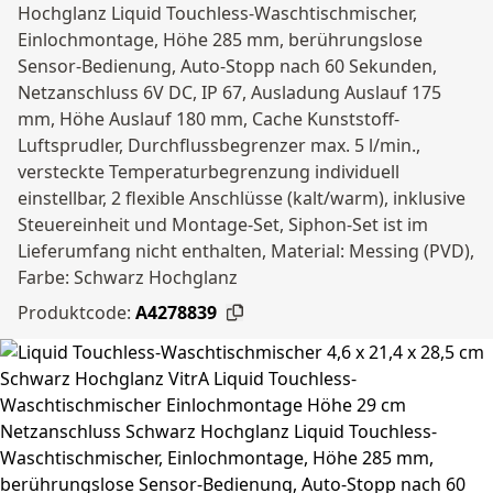
Hochglanz Liquid Touchless-Waschtischmischer,
Einlochmontage, Höhe 285 mm, berührungslose
Sensor-Bedienung, Auto-Stopp nach 60 Sekunden,
Netzanschluss 6V DC, IP 67, Ausladung Auslauf 175
mm, Höhe Auslauf 180 mm, Cache Kunststoff-
Luftsprudler, Durchflussbegrenzer max. 5 l/min.,
versteckte Temperaturbegrenzung individuell
einstellbar, 2 flexible Anschlüsse (kalt/warm), inklusive
Steuereinheit und Montage-Set, Siphon-Set ist im
Lieferumfang nicht enthalten, Material: Messing (PVD),
Farbe: Schwarz Hochglanz
Produktcode:
A4278839