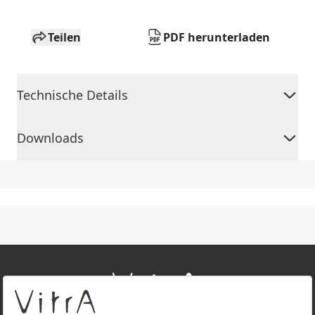
Teilen
PDF herunterladen
Technische Details
Downloads