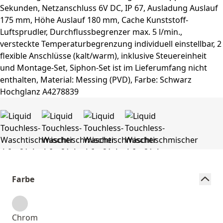
Farbe
Chrom