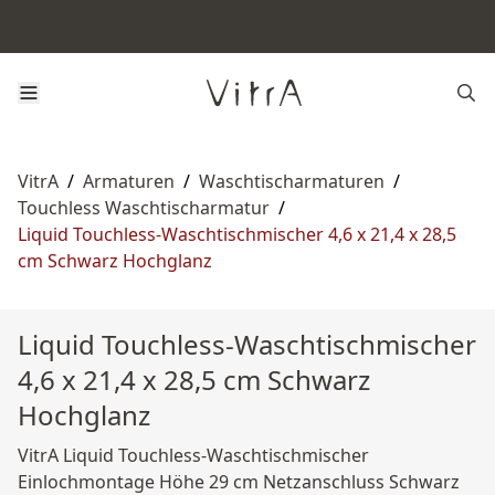
VitrA
/
Armaturen
/
Waschtischarmaturen
/
Touchless Waschtischarmatur
/
Liquid Touchless-Waschtischmischer 4,6 x 21,4 x 28,5
cm Schwarz Hochglanz
Liquid Touchless-Waschtischmischer
4,6 x 21,4 x 28,5 cm Schwarz
Hochglanz
VitrA Liquid Touchless-Waschtischmischer
Einlochmontage Höhe 29 cm Netzanschluss Schwarz