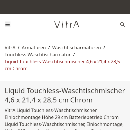
VitrA
/
Armaturen
/
Waschtischarmaturen
/
Touchless Waschtischarmatur
/
Liquid Touchless-Waschtischmischer 4,6 x 21,4 x 28,5
cm Chrom
Liquid Touchless-Waschtischmischer
4,6 x 21,4 x 28,5 cm Chrom
VitrA Liquid Touchless-Waschtischmischer
Einlochmontage Höhe 29 cm Batteriebetrieb Chrom
Liquid Touchless-Waschtischmischer, Einlochmontage,