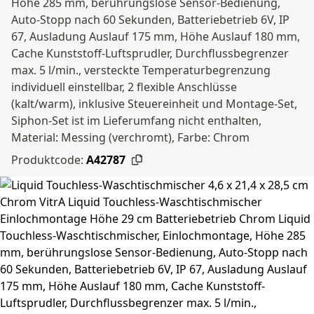
Höhe 285 mm, berührungslose Sensor-Bedienung,
Auto-Stopp nach 60 Sekunden, Batteriebetrieb 6V, IP
67, Ausladung Auslauf 175 mm, Höhe Auslauf 180 mm,
Cache Kunststoff-Luftsprudler, Durchflussbegrenzer
max. 5 l/min., versteckte Temperaturbegrenzung
individuell einstellbar, 2 flexible Anschlüsse
(kalt/warm), inklusive Steuereinheit und Montage-Set,
Siphon-Set ist im Lieferumfang nicht enthalten,
Material: Messing (verchromt), Farbe: Chrom
Produktcode:
A42787