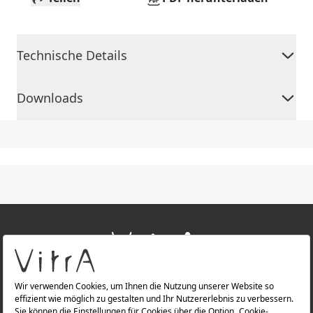
Technische Details
Downloads