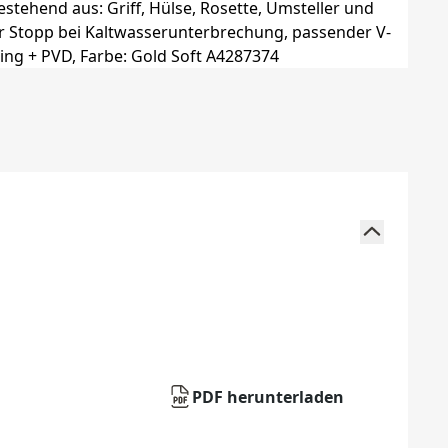
PDF herunterladen