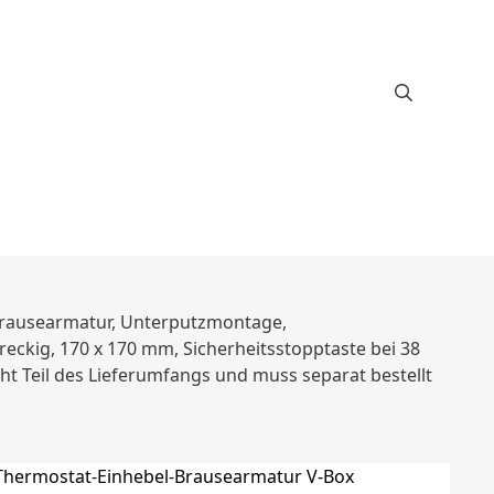
Brausearmatur, Unterputzmontage,
reckig, 170 x 170 mm, Sicherheitsstopptaste bei 38
t Teil des Lieferumfangs und muss separat bestellt