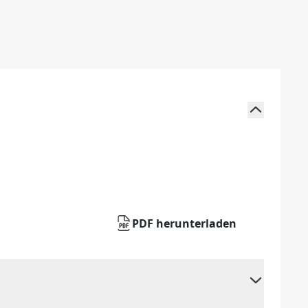
PDF herunterladen