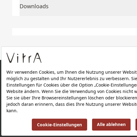
Downloads
ÜBER UNS
PRODUKTE