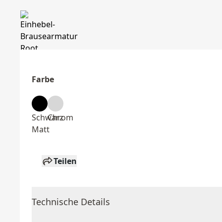
Farbe
Schwarz
Chrom
Matt
Teilen
Technische Details