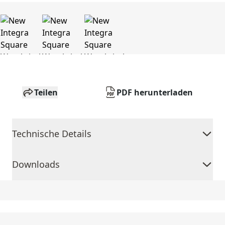
Teilen
PDF herunterladen
Technische Details
Downloads