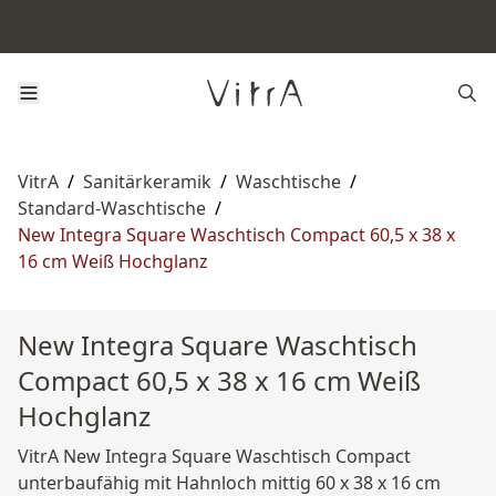
VitrA
/
Sanitärkeramik
/
Waschtische
/
Standard-Waschtische
/
New Integra Square Waschtisch Compact 60,5 x 38 x
16 cm Weiß Hochglanz
New Integra Square Waschtisch
Compact 60,5 x 38 x 16 cm Weiß
Hochglanz
VitrA New Integra Square Waschtisch Compact
unterbaufähig mit Hahnloch mittig 60 x 38 x 16 cm