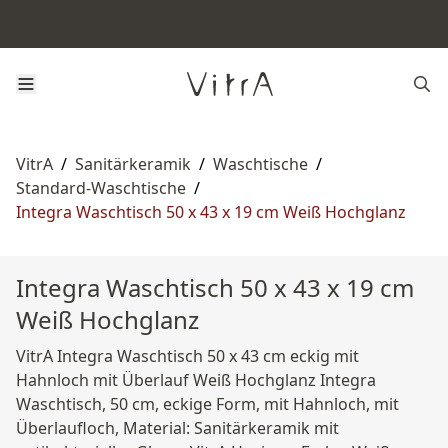
VitrA
/
Sanitärkeramik
/
Waschtische
/
Standard-Waschtische
/
Integra Waschtisch 50 x 43 x 19 cm Weiß Hochglanz
Integra Waschtisch 50 x 43 x 19 cm
Weiß Hochglanz
VitrA Integra Waschtisch 50 x 43 cm eckig mit
Hahnloch mit Überlauf Weiß Hochglanz Integra
Waschtisch, 50 cm, eckige Form, mit Hahnloch, mit
Überlaufloch, Material: Sanitärkeramik mit