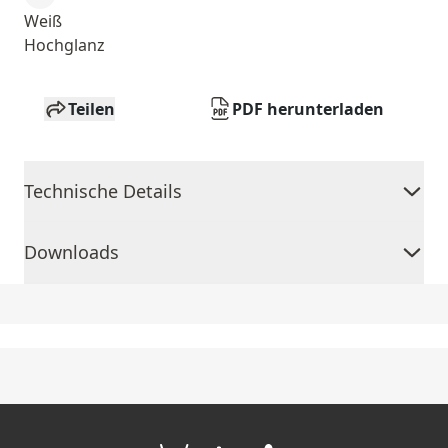
Weiß
Hochglanz
Teilen
PDF herunterladen
Technische Details
Downloads