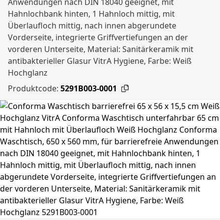
Anwendungen nach DIN 18040 geeignet, mit
Hahnlochbank hinten, 1 Hahnloch mittig, mit
Überlaufloch mittig, nach innen abgerundete
Vorderseite, integrierte Griffvertiefungen an der
vorderen Unterseite, Material: Sanitärkeramik mit
antibakterieller Glasur VitrA Hygiene, Farbe: Weiß
Hochglanz
Produktcode:
5291B003-0001