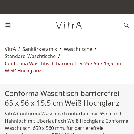
VitrA
/
Sanitärkeramik
/
Waschtische
/
Standard-Waschtische
/
Conforma Waschtisch barrierefrei 65 x 56 x 15,5 cm
Weiß Hochglanz
Conforma Waschtisch barrierefrei
65 x 56 x 15,5 cm Weiß Hochglanz
VitrA Conforma Waschtisch unterfahrbar 65 cm mit
Hahnloch mit Überlaufloch Weiß Hochglanz Conforma
Waschtisch, 650 x 560 mm, für barrierefreie