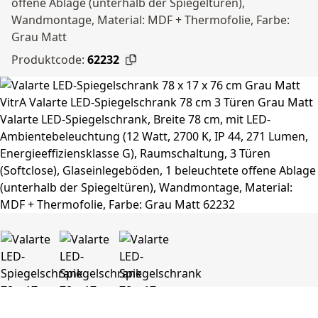
offene Ablage (unterhalb der Spiegeltüren),
Wandmontage, Material: MDF + Thermofolie, Farbe:
Grau Matt
Produktcode:
62232