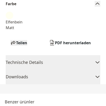
Farbe
Elfenbein
Matt
Teilen
PDF herunterladen
Technische Details
Downloads
Benzer ürünler