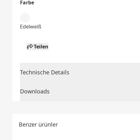
Farbe
Edelweiß
Teilen
Technische Details
Downloads
Benzer ürünler