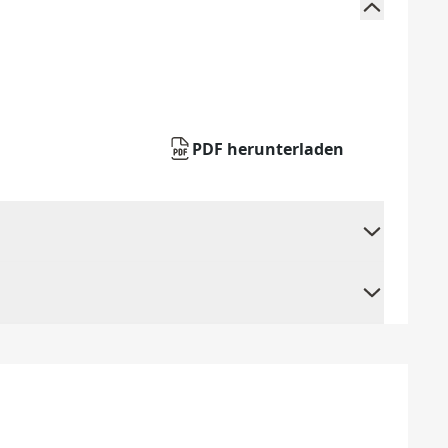
PDF herunterladen