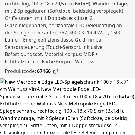
rechteckig, 100 x 18 x 70,5 cm (BxTxH), Wandmontage,
mit 2 Spiegeltüren (Softclose, beidseitig verspiegelt),
Griffe unten, mit 1 Doppelsteckdose, 2
Glaseinlegeböden, horizontale LED-Beleuchtung an
der Spiegeloberkante (IP67, 4000 K, 19,4 Watt, 1500
Lumen, Energieeffiziensklasse G), dimmbar,
Sensorsteuerung (Touch-Sensor), inklusive
Befestigungsset, Material Korpus: MDF +
Echtholzfurnier, Farbe Korpus: Walnuss
Produktcode:
67166