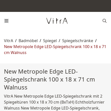
VitrA
/
Badmöbel
/
Spiegel
/
Spiegelschränke
/
New Metropole Edge LED-Spiegelschrank 100 x 18 x 71
cm Walnuss
New Metropole Edge LED-
Spiegelschrank 100 x 18 x 71 cm
Walnuss
VitrA New Metropole Edge LED-Spiegelschrank mit 2
Spiegeltüren 100 x 18 x 70 cm (BxTxH) Echtholzfurnier
Walnuss New Metropole Edge LED-Spiegelschrank,