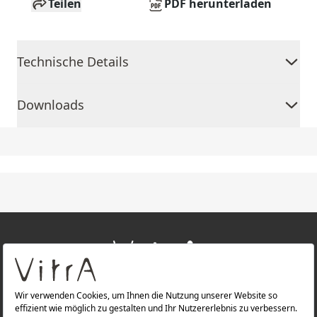
Teilen
PDF herunterladen
Technische Details
Downloads