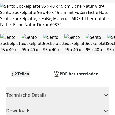
Teilen
PDF herunterladen
Technische Details
Downloads