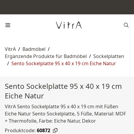
VitrA
/
Badmöbel
/
Ergänzende Produkte für Badmöbel
/
Sockelplatten
/
Sento Sockelplatte 95 x 40 x 19 cm Eiche Natur
Sento Sockelplatte 95 x 40 x 19 cm
Eiche Natur
VitrA Sento Sockelplatte 95 x 40 x 19 cm mit Füßen
Eiche Natur Sento Sockelplatte, 5 Füße, Material: MDF
+ Thermofolie, Farbe: Eiche Natur, Dekor
Produktcode:
60872