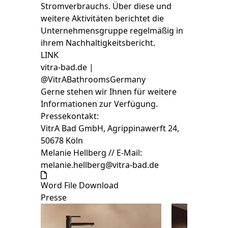
Stromverbrauchs. Über diese und
weitere Aktivitäten berichtet die
Unternehmensgruppe regelmäßig in
ihrem Nachhaltigkeitsbericht.
LINK
vitra-bad.de |
@VitrABathroomsGermany
Gerne stehen wir Ihnen für weitere
Informationen zur Verfügung.
Pressekontakt:
VitrA Bad GmbH, Agrippinawerft 24,
50678 Köln
Melanie Hellberg // E-Mail:
melanie.hellberg@vitra-bad.de
Word File Download
Presse