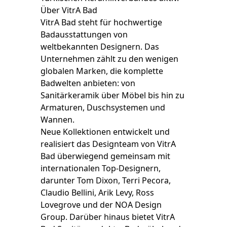
Über VitrA Bad
VitrA Bad steht für hochwertige
Badausstattungen von
weltbekannten Designern. Das
Unternehmen zählt zu den wenigen
globalen Marken, die komplette
Badwelten anbieten: von
Sanitärkeramik über Möbel bis hin zu
Armaturen, Duschsystemen und
Wannen.
Neue Kollektionen entwickelt und
realisiert das Designteam von VitrA
Bad überwiegend gemeinsam mit
internationalen Top-Designern,
darunter Tom Dixon, Terri Pecora,
Claudio Bellini, Arik Levy, Ross
Lovegrove und der NOA Design
Group. Darüber hinaus bietet VitrA