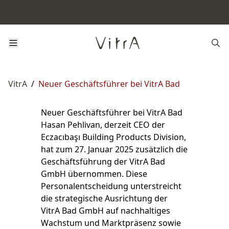
VitrA
/
Neuer Geschäftsführer bei VitrA Bad
Neuer Geschäftsführer bei VitrA Bad
Hasan Pehlivan, derzeit CEO der
Eczacıbaşı Building Products Division,
hat zum 27. Januar 2025 zusätzlich die
Geschäftsführung der VitrA Bad
GmbH übernommen. Diese
Personalentscheidung unterstreicht
die strategische Ausrichtung der
VitrA Bad GmbH auf nachhaltiges
Wachstum und Marktpräsenz sowie