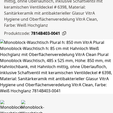
mittig, ohne Überlaufloch, inklusive Schaftventil mit
keramischen Ventildeckel # 6398, Material:
Sanitärkeramik mit antibakterieller Glasur VitrA
Hygiene und Oberflächenveredelung VitrA Clean,
Farbe: Weiß Hochglanz
Produktcode:
7814B403-0041