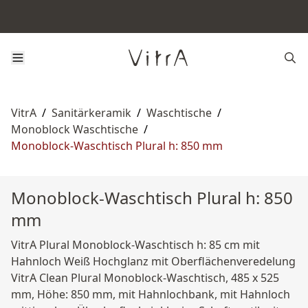
VitrA
/
Sanitärkeramik
/
Waschtische
/
Monoblock Waschtische
/
Monoblock-Waschtisch Plural h: 850 mm
Monoblock-Waschtisch Plural h: 850
mm
VitrA Plural Monoblock-Waschtisch h: 85 cm mit
Hahnloch Weiß Hochglanz mit Oberflächenveredelung
VitrA Clean Plural Monoblock-Waschtisch, 485 x 525
mm, Höhe: 850 mm, mit Hahnlochbank, mit Hahnloch