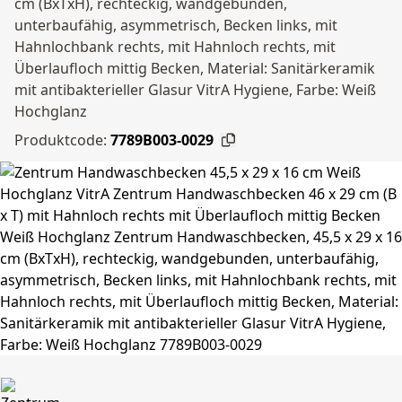
cm (BxTxH), rechteckig, wandgebunden,
unterbaufähig, asymmetrisch, Becken links, mit
Hahnlochbank rechts, mit Hahnloch rechts, mit
Überlaufloch mittig Becken, Material: Sanitärkeramik
mit antibakterieller Glasur VitrA Hygiene, Farbe: Weiß
Hochglanz
Produktcode:
7789B003-0029