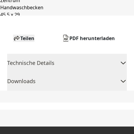
Teilen
PDF herunterladen
Technische Details
Downloads