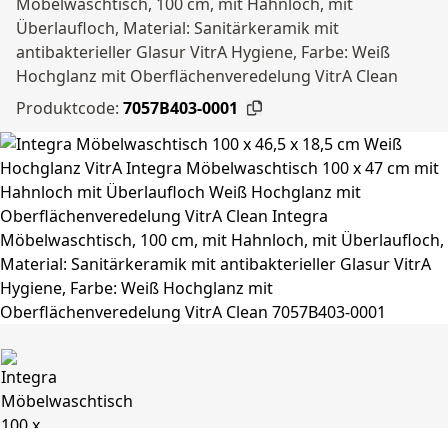
Möbelwaschtisch, 100 cm, mit Hahnloch, mit
Überlaufloch, Material: Sanitärkeramik mit
antibakterieller Glasur VitrA Hygiene, Farbe: Weiß
Hochglanz mit Oberflächenveredelung VitrA Clean
Produktcode:
7057B403-0001