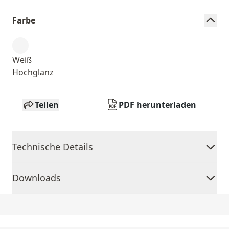
Farbe
Weiß
Hochglanz
Teilen
PDF herunterladen
Technische Details
Downloads