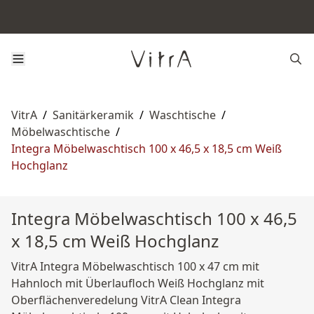
VitrA
/
Sanitärkeramik
/
Waschtische
/
Möbelwaschtische
/
Integra Möbelwaschtisch 100 x 46,5 x 18,5 cm Weiß
Hochglanz
Integra Möbelwaschtisch 100 x 46,5
x 18,5 cm Weiß Hochglanz
VitrA Integra Möbelwaschtisch 100 x 47 cm mit
Hahnloch mit Überlaufloch Weiß Hochglanz mit
Oberflächenveredelung VitrA Clean Integra