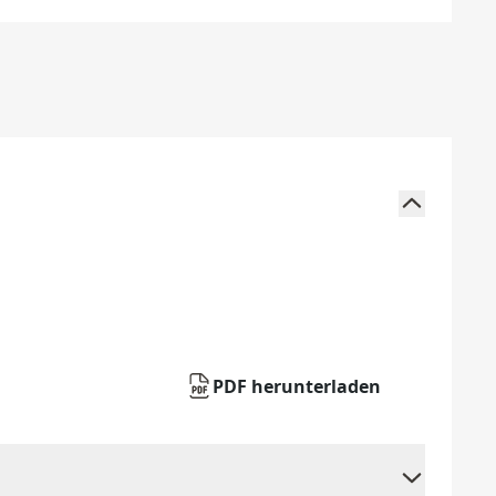
PDF herunterladen