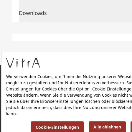
Downloads
ÜBER UNS
PRODUKTE