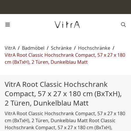
VitrA
/
Badmöbel
/
Schränke
/
Hochschränke
/
VitrA Root Classic Hochschrank Compact, 57 x 27 x 180
cm (BxTxH), 2 Türen, Dunkelblau Matt
VitrA Root Classic Hochschrank
Compact, 57 x 27 x 180 cm (BxTxH),
2 Türen, Dunkelblau Matt
VitrA Root Classic Hochschrank Compact, 57 x 27 x 180
cm (BxTxH), 2 Türen, Dunkelblau Matt Root Classic
Hochschrank Compact, 57 x 27 x 180 cm (BxTxH),