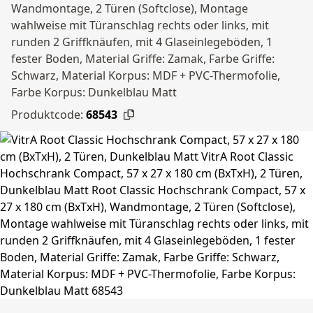
Wandmontage, 2 Türen (Softclose), Montage
wahlweise mit Türanschlag rechts oder links, mit
runden 2 Griffknäufen, mit 4 Glaseinlegeböden, 1
fester Boden, Material Griffe: Zamak, Farbe Griffe:
Schwarz, Material Korpus: MDF + PVC-Thermofolie,
Farbe Korpus: Dunkelblau Matt
Produktcode:
68543