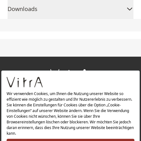
Downloads
+
ÜBER UNS
+
PRODUKTE