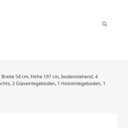
, Breite 54 cm, Höhe 197 cm, bodenstehend, 4
rechts, 2 Glaseinlegeböden, 1 Holzeinlegeboden, 1