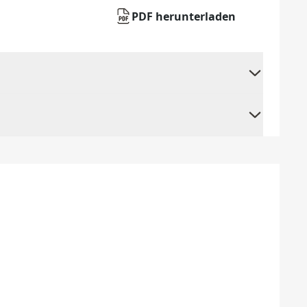
PDF herunterladen