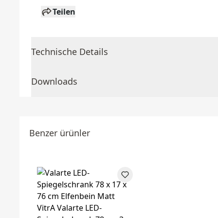
Teilen
Technische Details
Downloads
Benzer ürünler