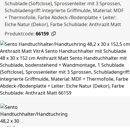
Schublade (Softclose), Sprossenleiter mit 3 Sprossen,
Schubladengriff: integrierte Griffmulde, Material: MDF
+ Thermofolie, Farbe Abdeck-/Bodenplatte + Leiter:
Eiche Natur (Dekor), Farbe Schublade: Anthrazit Matt
Produktcode:
66159