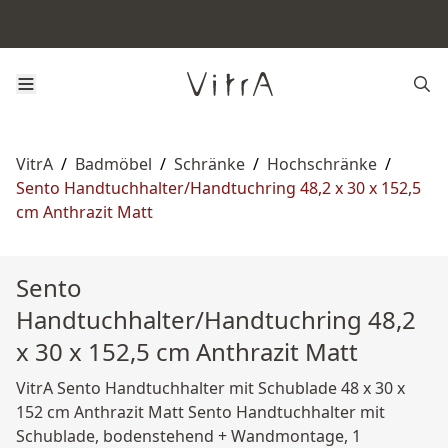
VitrA
/
Badmöbel
/
Schränke
/
Hochschränke
/
Sento Handtuchhalter/Handtuchring 48,2 x 30 x 152,5
cm Anthrazit Matt
Sento
Handtuchhalter/Handtuchring 48,2
x 30 x 152,5 cm Anthrazit Matt
VitrA Sento Handtuchhalter mit Schublade 48 x 30 x
152 cm Anthrazit Matt Sento Handtuchhalter mit
Schublade, bodenstehend + Wandmontage, 1