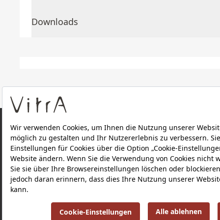
Downloads
ÜBER UNS
PRODUKTE