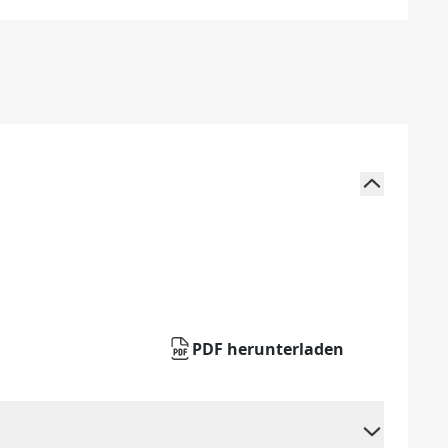
PDF herunterladen