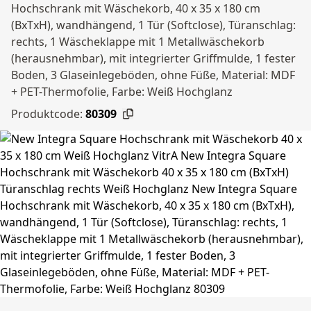
Hochschrank mit Wäschekorb, 40 x 35 x 180 cm
(BxTxH), wandhängend, 1 Tür (Softclose), Türanschlag:
rechts, 1 Wäscheklappe mit 1 Metallwäschekorb
(herausnehmbar), mit integrierter Griffmulde, 1 fester
Boden, 3 Glaseinlegeböden, ohne Füße, Material: MDF
+ PET-Thermofolie, Farbe: Weiß Hochglanz
Produktcode:
80309