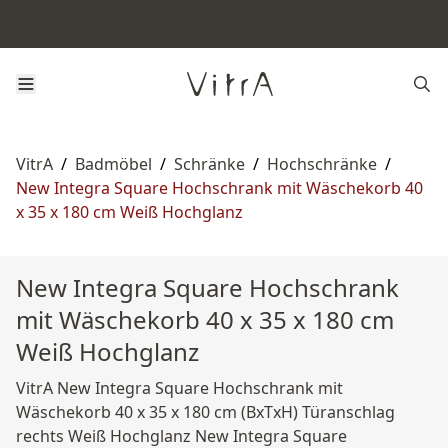
VitrA
/
Badmöbel
/
Schränke
/
Hochschränke
/
New Integra Square Hochschrank mit Wäschekorb 40
x 35 x 180 cm Weiß Hochglanz
New Integra Square Hochschrank
mit Wäschekorb 40 x 35 x 180 cm
Weiß Hochglanz
VitrA New Integra Square Hochschrank mit
Wäschekorb 40 x 35 x 180 cm (BxTxH) Türanschlag
rechts Weiß Hochglanz New Integra Square