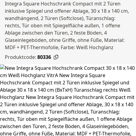
Integra Square Hochschrank Compact mit 2 Türen
inklusive Spiegel und offener Ablage, 30 x 18 x 140 cm,
wandhängend, 2 Türen (Softclose), Türanschlag:
rechts, Tür oben mit Spiegelfläche außen, 1 offene
Ablage zwischen den Türen, 2 feste Böden, 4
Glaseinlegeböden, ohne Griffe, ohne Füße, Material:
MDF + PET-Thermofolie, Farbe: Weiß Hochglanz
Produktcode:
80336