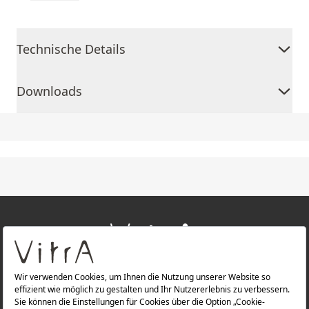
Technische Details
Downloads