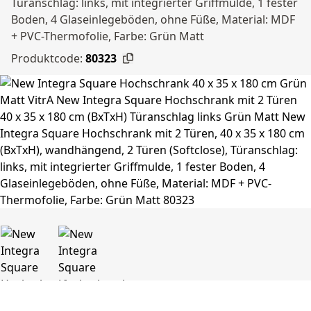
Türanschlag: links, mit integrierter Griffmulde, 1 fester
Boden, 4 Glaseinlegeböden, ohne Füße, Material: MDF
+ PVC-Thermofolie, Farbe: Grün Matt
Produktcode:
80323