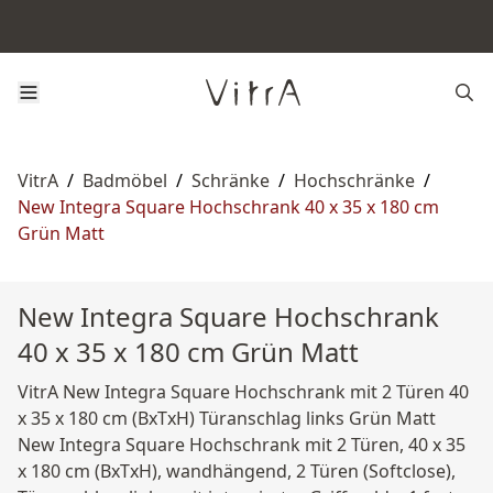
VitrA
/
Badmöbel
/
Schränke
/
Hochschränke
/
New Integra Square Hochschrank 40 x 35 x 180 cm
Grün Matt
New Integra Square Hochschrank
40 x 35 x 180 cm Grün Matt
VitrA New Integra Square Hochschrank mit 2 Türen 40
x 35 x 180 cm (BxTxH) Türanschlag links Grün Matt
New Integra Square Hochschrank mit 2 Türen, 40 x 35
x 180 cm (BxTxH), wandhängend, 2 Türen (Softclose),