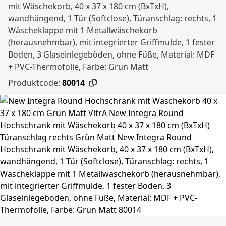
mit Wäschekorb, 40 x 37 x 180 cm (BxTxH),
wandhängend, 1 Tür (Softclose), Türanschlag: rechts, 1
Wäscheklappe mit 1 Metallwäschekorb
(herausnehmbar), mit integrierter Griffmulde, 1 fester
Boden, 3 Glaseinlegeböden, ohne Füße, Material: MDF
+ PVC-Thermofolie, Farbe: Grün Matt
Produktcode:
80014