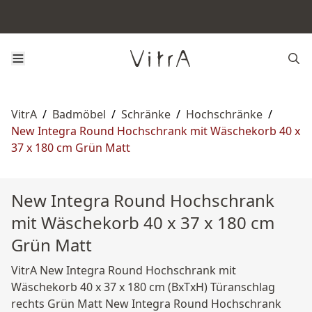
VitrA
/
Badmöbel
/
Schränke
/
Hochschränke
/
New Integra Round Hochschrank mit Wäschekorb 40 x
37 x 180 cm Grün Matt
New Integra Round Hochschrank
mit Wäschekorb 40 x 37 x 180 cm
Grün Matt
VitrA New Integra Round Hochschrank mit
Wäschekorb 40 x 37 x 180 cm (BxTxH) Türanschlag
rechts Grün Matt New Integra Round Hochschrank