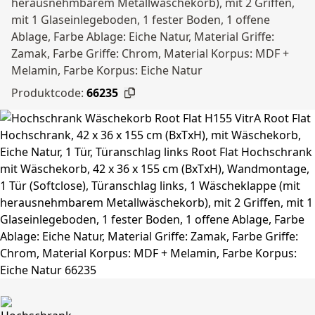
herausnehmbarem Metallwäschekorb), mit 2 Griffen,
mit 1 Glaseinlegeboden, 1 fester Boden, 1 offene
Ablage, Farbe Ablage: Eiche Natur, Material Griffe:
Zamak, Farbe Griffe: Chrom, Material Korpus: MDF +
Melamin, Farbe Korpus: Eiche Natur
Produktcode:
66235