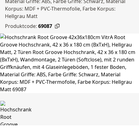
Material Griffe: ABS, Farbe Griffe: Schwarz, Material
Korpus: MDF + PVC-Thermofolie, Farbe Korpus:
Hellgrau Matt
Produktcode:
69087