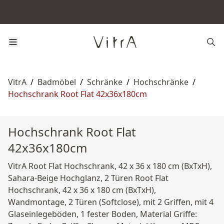
VitrA
/
Badmöbel
/
Schränke
/
Hochschränke
/
Hochschrank Root Flat 42x36x180cm
Hochschrank Root Flat
42x36x180cm
VitrA Root Flat Hochschrank, 42 x 36 x 180 cm (BxTxH),
Sahara-Beige Hochglanz, 2 Türen Root Flat
Hochschrank, 42 x 36 x 180 cm (BxTxH),
Wandmontage, 2 Türen (Softclose), mit 2 Griffen, mit 4
Glaseinlegeböden, 1 fester Boden, Material Griffe: