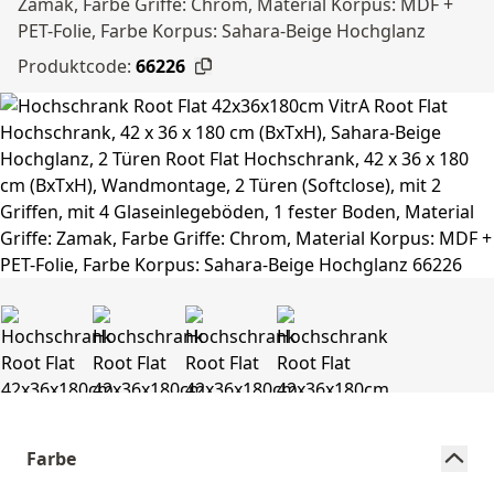
Zamak, Farbe Griffe: Chrom, Material Korpus: MDF +
PET-Folie, Farbe Korpus: Sahara-Beige Hochglanz
Produktcode:
66226
Farbe