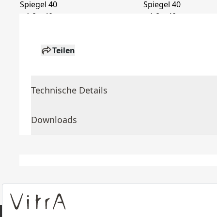
Teilen
Technische Details
Downloads