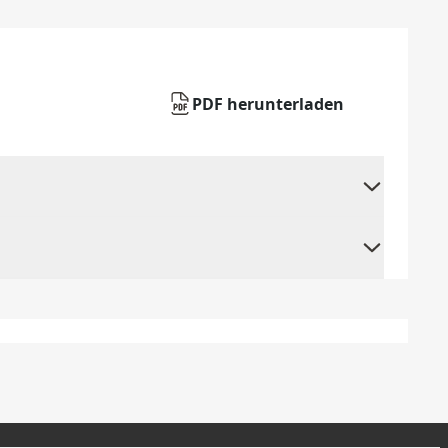
PDF herunterladen