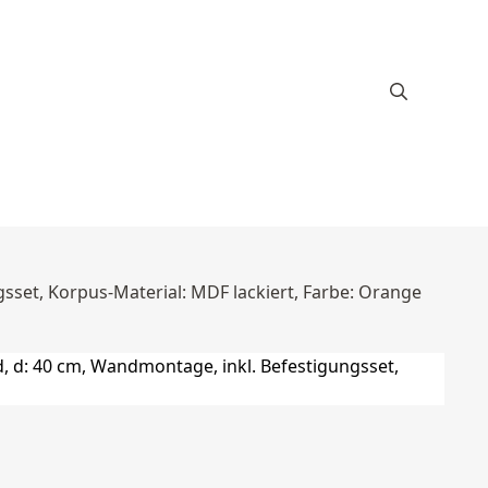
sset, Korpus-Material: MDF lackiert, Farbe: Orange