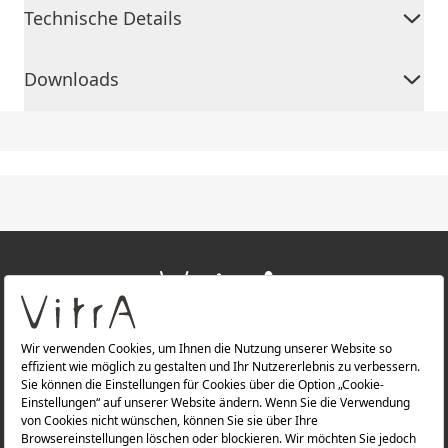
Technische Details
Downloads
+
ÜBER UNS