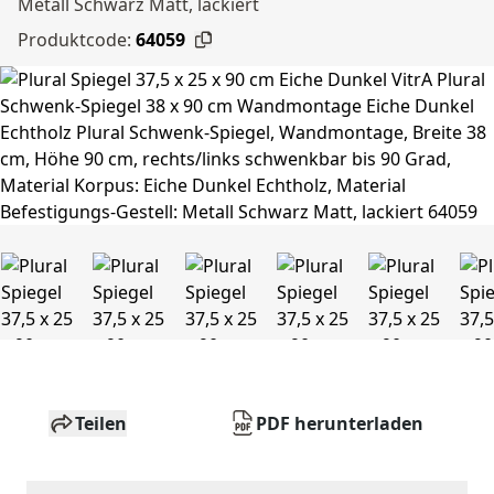
Metall Schwarz Matt, lackiert
Produktcode:
64059
Teilen
PDF herunterladen