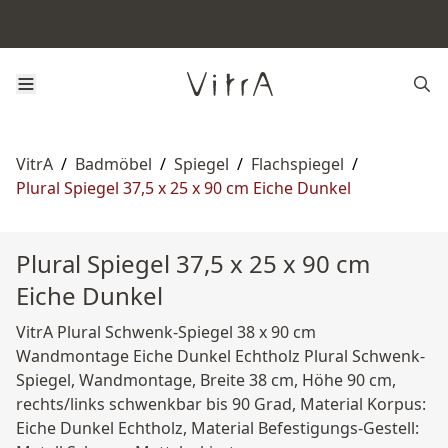
VitrA
/
Badmöbel
/
Spiegel
/
Flachspiegel
/
Plural Spiegel 37,5 x 25 x 90 cm Eiche Dunkel
Plural Spiegel 37,5 x 25 x 90 cm
Eiche Dunkel
VitrA Plural Schwenk-Spiegel 38 x 90 cm
Wandmontage Eiche Dunkel Echtholz Plural Schwenk-
Spiegel, Wandmontage, Breite 38 cm, Höhe 90 cm,
rechts/links schwenkbar bis 90 Grad, Material Korpus:
Eiche Dunkel Echtholz, Material Befestigungs-Gestell: