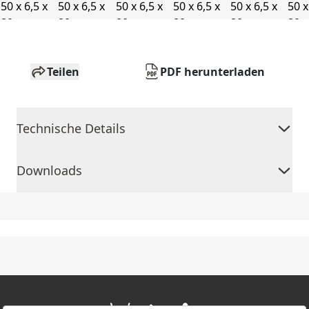
Teilen
PDF herunterladen
Technische Details
Downloads