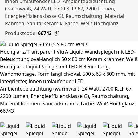
innen umlaufender LED- Ambientebeleuchtung
(warmweiß, 24 Watt, 2700 K, IP 67, 2200 Lumen,
Energieeffiziensklasse G), Raumschaltung, Material
Rahmen: Sanitärkeramik, Farbe: Weiß Hochglanz
Produktcode:
66743