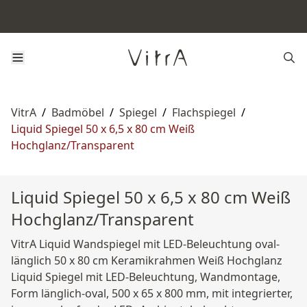
VitrA
/
Badmöbel
/
Spiegel
/
Flachspiegel
/
Liquid Spiegel 50 x 6,5 x 80 cm Weiß
Hochglanz/Transparent
Liquid Spiegel 50 x 6,5 x 80 cm Weiß
Hochglanz/Transparent
VitrA Liquid Wandspiegel mit LED-Beleuchtung oval-
länglich 50 x 80 cm Keramikrahmen Weiß Hochglanz
Liquid Spiegel mit LED-Beleuchtung, Wandmontage,
Form länglich-oval, 500 x 65 x 800 mm, mit integrierter,