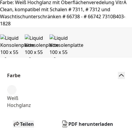
Farbe
Weiß
Hochglanz
Teilen
PDF herunterladen