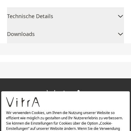
Technische Details
Downloads
+
ÜBER UNS