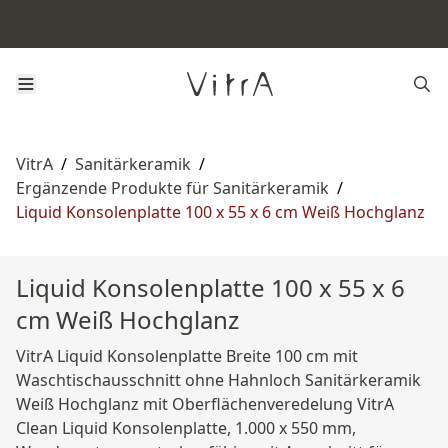
VitrA
/
Sanitärkeramik
/
Ergänzende Produkte für Sanitärkeramik
/
Liquid Konsolenplatte 100 x 55 x 6 cm Weiß Hochglanz
Liquid Konsolenplatte 100 x 55 x 6
cm Weiß Hochglanz
VitrA Liquid Konsolenplatte Breite 100 cm mit
Waschtischausschnitt ohne Hahnloch Sanitärkeramik
Weiß Hochglanz mit Oberflächenveredelung VitrA
Clean Liquid Konsolenplatte, 1.000 x 550 mm,