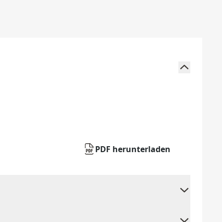
PDF herunterladen