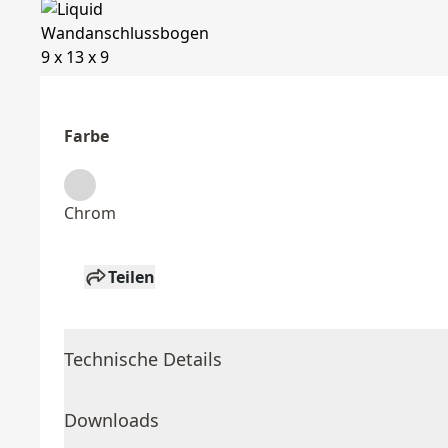
Farbe
Chrom
Teilen
Technische Details
Downloads