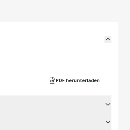
PDF herunterladen