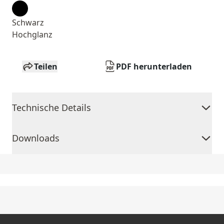
Schwarz
Hochglanz
Teilen
PDF herunterladen
Technische Details
Downloads