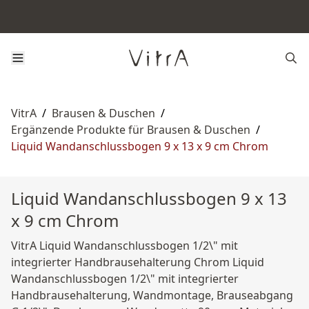
VitrA
/
Brausen & Duschen
/
Ergänzende Produkte für Brausen & Duschen
/
Liquid Wandanschlussbogen 9 x 13 x 9 cm Chrom
Liquid Wandanschlussbogen 9 x 13
x 9 cm Chrom
VitrA Liquid Wandanschlussbogen 1/2\" mit
integrierter Handbrausehalterung Chrom Liquid
Wandanschlussbogen 1/2\" mit integrierter
Handbrausehalterung, Wandmontage, Brauseabgang