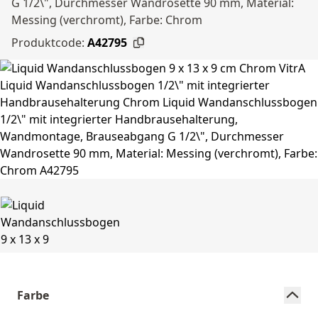
G 1/2\", Durchmesser Wandrosette 90 mm, Material:
Messing (verchromt), Farbe: Chrom
Produktcode:
A42795
Farbe